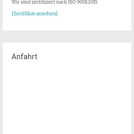
Wir sind zertifiziert nach ISO 9001:2015
[Zertifikat ansehen]
Anfahrt