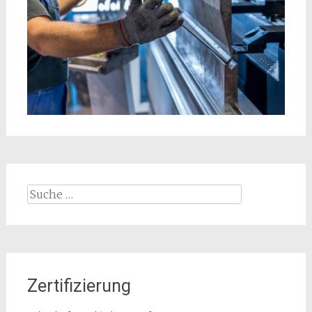
Suche
nach:
Zertifizierung