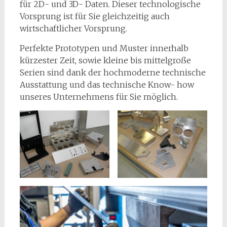
für 2D- und 3D- Daten. Dieser technologische
Vorsprung ist für Sie gleichzeitig auch
wirtschaftlicher Vorsprung.
Perfekte Prototypen und Muster innerhalb
kürzester Zeit, sowie kleine bis mittelgroße
Serien sind dank der hochmoderne technische
Ausstattung und das technische Know- how
unseres Unternehmens für Sie möglich.