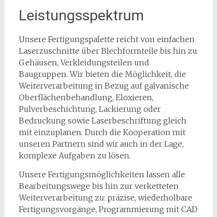
Leistungsspektrum
Unsere Fertigungspalette reicht von einfachen
Laserzuschnitte über Blechformteile bis hin zu
Gehäusen, Verkleidungsteilen und
Baugruppen. Wir bieten die Möglichkeit, die
Weiterverarbeitung in Bezug auf galvanische
Oberflächenbehandlung, Eloxieren,
Pulverbeschichtung, Lackierung oder
Bedruckung sowie Laserbeschriftung gleich
mit einzuplanen. Durch die Kooperation mit
unseren Partnern sind wir auch in der Lage,
komplexe Aufgaben zu lösen.
Unsere Fertigungsmöglichkeiten lassen alle
Bearbeitungswege bis hin zur verketteten
Weiterverarbeitung zu: präzise, wiederholbare
Fertigungsvorgänge, Programmierung mit CAD