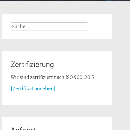
Suche
nach:
Zertifizierung
Wir sind zertifiziert nach ISO 9001:2015
[Zertifikat ansehen]