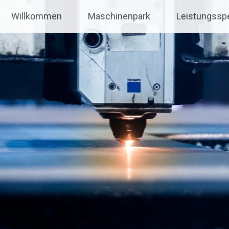
Willkommen
Maschinenpark
Leistungssp