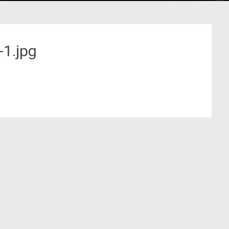
1.jpg