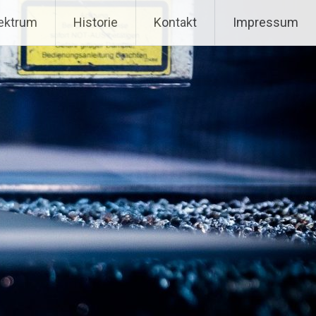
ektrum
Historie
Kontakt
Impressum